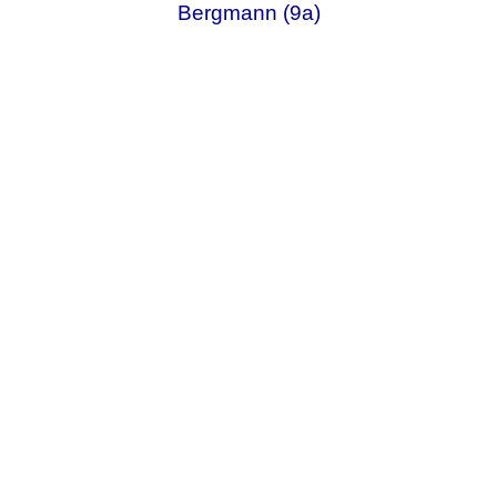
Bergmann (9a)