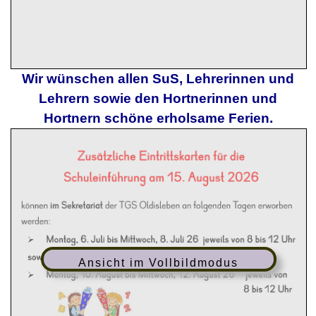
Wir wünschen allen SuS, Lehrerinnen und
Lehrern sowie den Hortnerinnen und
Hortnern schöne erholsame Ferien.
Ansicht im Vollbildmodus