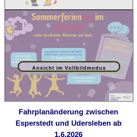
Ansicht im Vollbildmodus
Fahrplanänderung zwischen
Esperstedt und Udersleben ab
1.6.2026