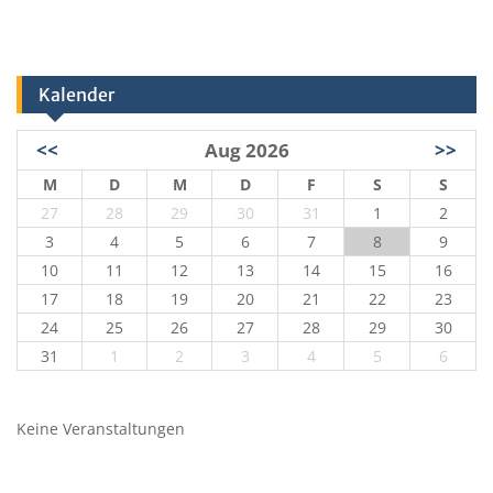
Kalender
<<
Aug 2026
>>
M
D
M
D
F
S
S
27
28
29
30
31
1
2
3
4
5
6
7
8
9
10
11
12
13
14
15
16
17
18
19
20
21
22
23
24
25
26
27
28
29
30
31
1
2
3
4
5
6
Keine Veranstaltungen