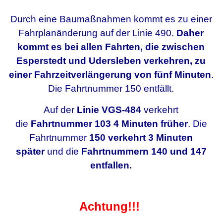
Durch eine Baumaßnahmen kommt es zu einer
Fahrplanänderung auf der Linie 490.
Daher
kommt es bei allen Fahrten, die zwischen
Esperstedt und Udersleben verkehren, zu
einer Fahrzeitverlängerung von fünf Minuten
.
Die Fahrtnummer 150 entfällt.
Auf der
Linie VGS-484
verkehrt
die
Fahrtnummer 103 4 Minuten früher
. Die
Fahrtnummer
150 verkehrt 3 Minuten
später
und die
Fahrtnummern 140 und 147
entfallen.
Achtung!!!