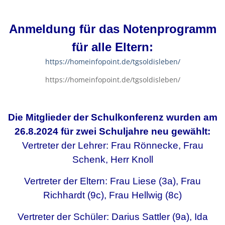
Anmeldung für das Notenprogramm
für alle Eltern:
https://homeinfopoint.de/tgsoldisleben/
https://homeinfopoint.de/tgsoldisleben/
Die Mitglieder der Schulkonferenz wurden am
26.8.2024 für zwei Schuljahre neu gewählt:
Vertreter der Lehrer: Frau Rönnecke, Frau
Schenk, Herr Knoll
Vertreter der Eltern: Frau Liese (3a), Frau
Richhardt (9c), Frau Hellwig (8c)
Vertreter der Schüler: Darius Sattler (9a), Ida